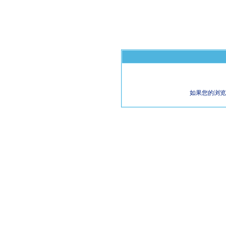
如果您的浏览